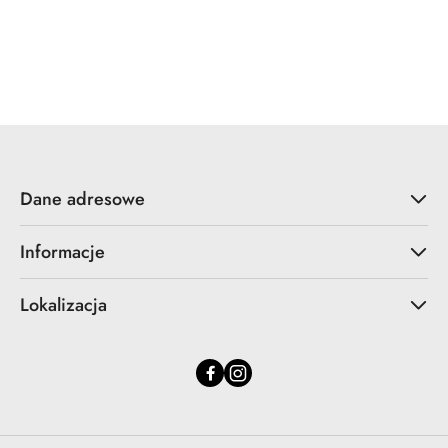
Pomiń karuzelę produktów
Dane adresowe
Informacje
Lokalizacja