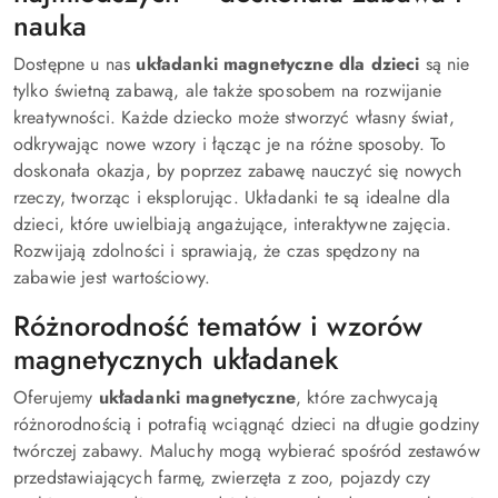
nauka
Dostępne u nas
układanki magnetyczne dla dzieci
są nie
tylko świetną zabawą, ale także sposobem na rozwijanie
kreatywności. Każde dziecko może stworzyć własny świat,
odkrywając nowe wzory i łącząc je na różne sposoby. To
doskonała okazja, by poprzez zabawę nauczyć się nowych
rzeczy, tworząc i eksplorując. Układanki te są idealne dla
dzieci, które uwielbiają angażujące, interaktywne zajęcia.
Rozwijają zdolności i sprawiają, że czas spędzony na
zabawie jest wartościowy.
Różnorodność tematów i wzorów
magnetycznych układanek
Oferujemy
układanki magnetyczne
, które zachwycają
różnorodnością i potrafią wciągnąć dzieci na długie godziny
twórczej zabawy. Maluchy mogą wybierać spośród zestawów
przedstawiających farmę, zwierzęta z zoo, pojazdy czy