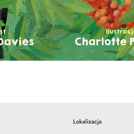
e
Lokalizacja