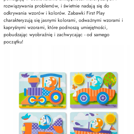
rozwiązywania problemów, i świetnie nadają się do
odkrywania wzorów i kolorów. Zabawki First Play
charakteryzują się jasnymi kolorami, odważnymi wzorami i
kapryśnymi wzorami, które podnoszą umiejętności,
pobudzając wyobraźnię i zachwycając - od samego
początku!