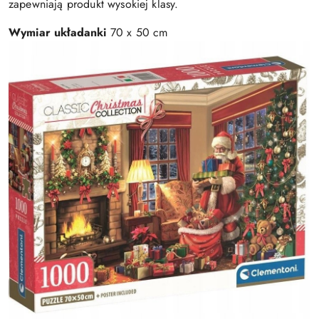
zapewniają produkt wysokiej klasy.
Wymiar układanki
70 x 50 cm