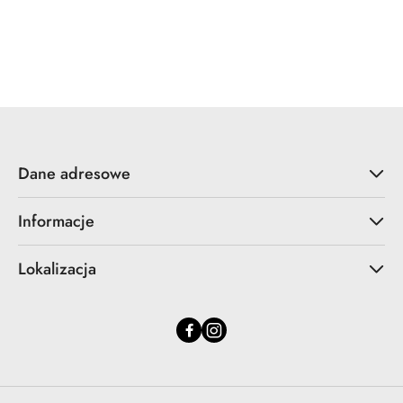
Pomiń karuzelę produktów
Dane adresowe
Informacje
Lokalizacja