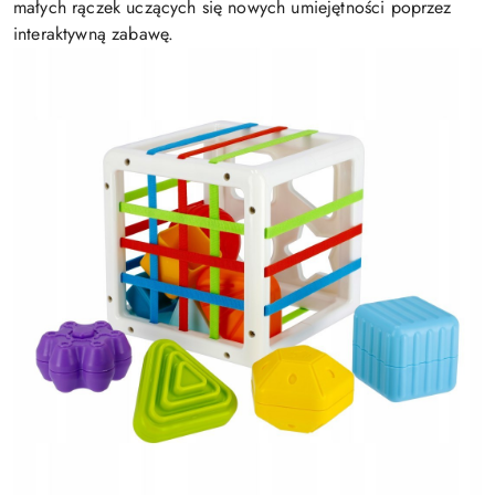
małych rączek uczących się nowych umiejętności poprzez
interaktywną zabawę.