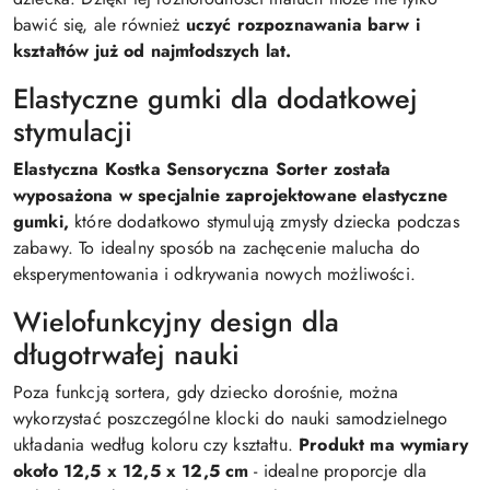
bawić się, ale również
uczyć rozpoznawania barw i
kształtów już od najmłodszych lat.
Elastyczne gumki dla dodatkowej
stymulacji
Elastyczna Kostka Sensoryczna Sorter została
wyposażona w specjalnie zaprojektowane elastyczne
gumki,
które dodatkowo stymulują zmysły dziecka podczas
zabawy. To idealny sposób na zachęcenie malucha do
eksperymentowania i odkrywania nowych możliwości.
Wielofunkcyjny design dla
długotrwałej nauki
Poza funkcją sortera, gdy dziecko dorośnie, można
wykorzystać poszczególne klocki do nauki samodzielnego
układania według koloru czy kształtu.
Produkt ma wymiary
około 12,5 x 12,5 x 12,5 cm
- idealne proporcje dla