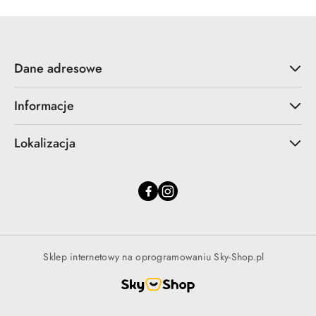
Dane adresowe
Informacje
Lokalizacja
Sklep internetowy na oprogramowaniu Sky-Shop.pl