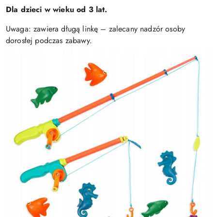
Dla dzieci w wieku od 3 lat.
Uwaga: zawiera długą linkę – zalecany nadzór osoby
dorosłej podczas zabawy.