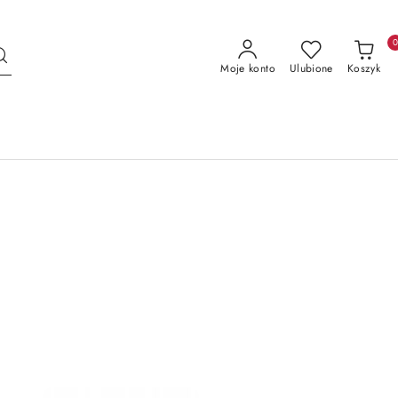
Moje konto
Ulubione
Koszyk